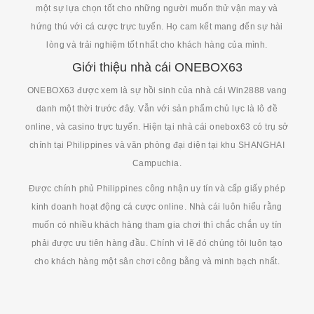
một sự lựa chọn tốt cho những người muốn thử vận may và
hứng thú với cá cược trực tuyến. Họ cam kết mang đến sự hài
lòng và trải nghiệm tốt nhất cho khách hàng của mình.
Giới thiệu nhà cái ONEBOX63
ONEBOX63 được xem là sự hồi sinh của nhà cái Win2888 vang
danh một thời trước đây. Vẫn với sản phẩm chủ lực là lô đề
online, và casino trực tuyến. Hiện tại nhà cái onebox63 có trụ sở
chính tại Philippines và văn phòng đại diện tại khu SHANGHAI
Campuchia.
Được chính phủ Philippines công nhận uy tín và cấp giấy phép
kinh doanh hoạt động cá cược online. Nhà cái luôn hiểu rằng
muốn có nhiều khách hàng tham gia chơi thì chắc chắn uy tín
phải được ưu tiên hàng đầu. Chính vì lẽ đó chúng tôi luôn tạo
cho khách hàng một sân chơi công bằng và minh bạch nhất.