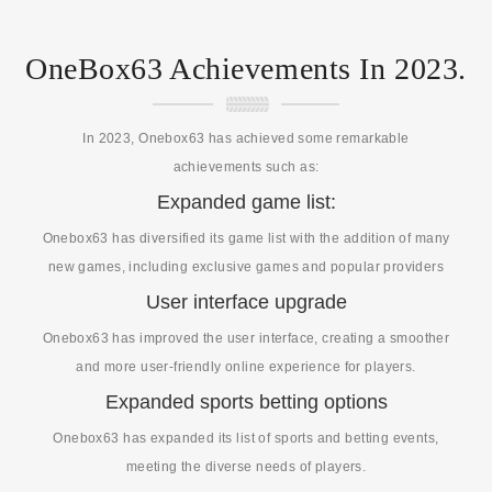
OneBox63 Achievements In 2023.
In 2023, Onebox63 has achieved some remarkable
achievements such as:
Expanded game list:
Onebox63 has diversified its game list with the addition of many
new games, including exclusive games and popular providers
User interface upgrade
Onebox63 has improved the user interface, creating a smoother
and more user-friendly online experience for players.
Expanded sports betting options
Onebox63 has expanded its list of sports and betting events,
meeting the diverse needs of players.