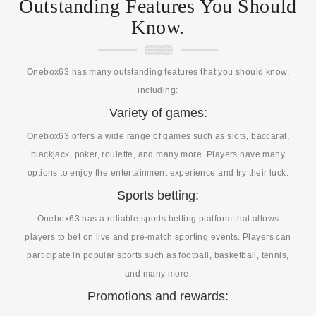
Outstanding Features You Should
Know.
Onebox63 has many outstanding features that you should know,
including:
Variety of games:
Onebox63 offers a wide range of games such as slots, baccarat,
blackjack, poker, roulette, and many more. Players have many
options to enjoy the entertainment experience and try their luck.
Sports betting:
Onebox63 has a reliable sports betting platform that allows
players to bet on live and pre-match sporting events. Players can
participate in popular sports such as football, basketball, tennis,
and many more.
Promotions and rewards: