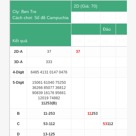
2D (Giá: 70)
Cty: Ben Tre
Cách chơi: Số đề Campuchia
A
B
C
D
Đảo
Kết quả
Odd
Small
53
105^34(
2D-A
37
37
3D-A
333
4-Digit
6485 4131 0147 0476
5-Digit
15061 61040 75250
36266 85077 36812
90839 16176 95661
12019 74882
11253(B)
B
11-253
11
253
C
53-112
53
112
D
13-125
13
12