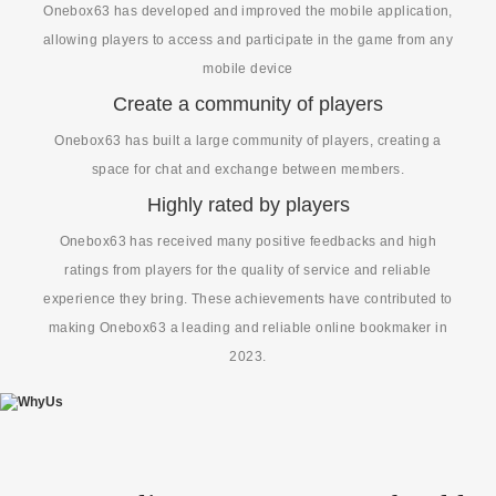
Onebox63 has developed and improved the mobile application,
allowing players to access and participate in the game from any
mobile device
Create a community of players
Onebox63 has built a large community of players, creating a
space for chat and exchange between members.
Highly rated by players
Onebox63 has received many positive feedbacks and high
ratings from players for the quality of service and reliable
experience they bring. These achievements have contributed to
making Onebox63 a leading and reliable online bookmaker in
2023.