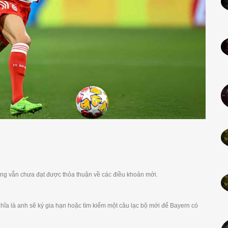
ng vẫn chưa đạt được thỏa thuận về các điều khoản mới.
ĩa là anh sẽ ký gia hạn hoặc tìm kiếm một câu lạc bộ mới để Bayern có