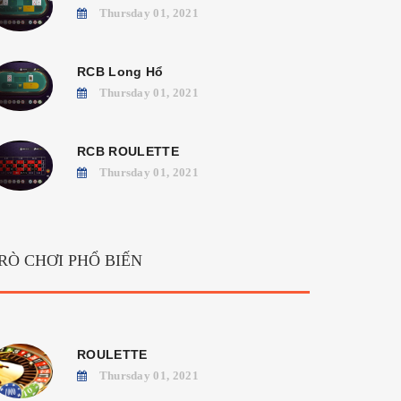
Thursday 01, 2021
RCB Long Hổ
Thursday 01, 2021
RCB ROULETTE
Thursday 01, 2021
RÒ CHƠI PHỔ BIẾN
ROULETTE
Thursday 01, 2021