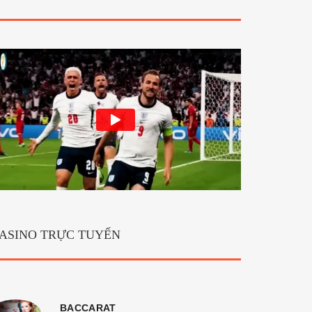
ASINO TRỰC TUYẾN
BACCARAT