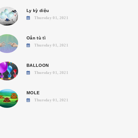
Ly kỳ diệu
Thursday 01, 2021
Oẳn tù tì
Thursday 01, 2021
BALLOON
Thursday 01, 2021
MOLE
Thursday 01, 2021