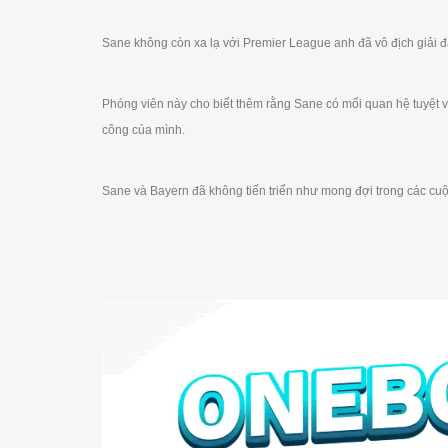
Sane không còn xa lạ với Premier League anh đã vô địch giải đấ
Phóng viên này cho biết thêm rằng Sane có mối quan hệ tuyệt v
công của mình.
Sane và Bayern đã không tiến triển như mong đợi trong các cuộ