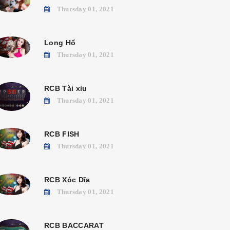
Thursday 01, 2021
Long Hổ
Thursday 01, 2021
RCB Tài xỉu
Thursday 01, 2021
RCB FISH
Thursday 01, 2021
RCB Xóc Dĩa
Thursday 01, 2021
RCB BACCARAT