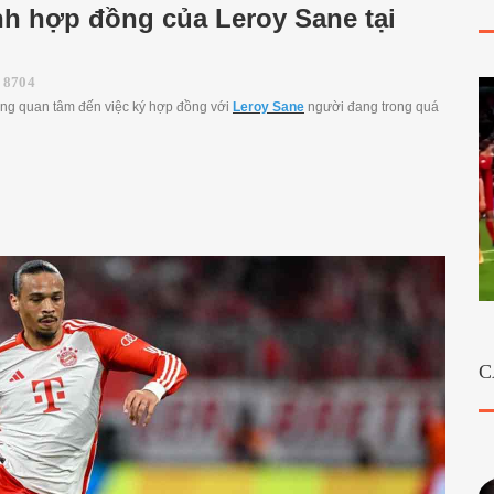
ình hợp đồng của Leroy Sane tại
8704
ng quan tâm đến việc ký hợp đồng với
Leroy Sane
người đang trong quá
C