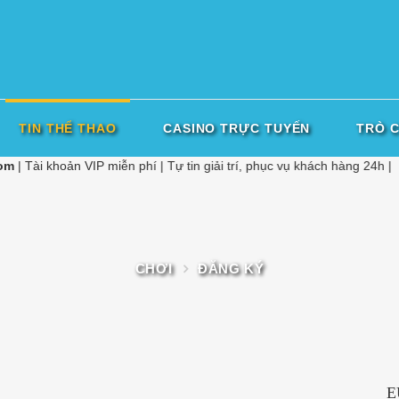
TIN THỂ THAO
CASINO TRỰC TUYẾN
TRÒ 
ản VIP miễn phí | Tự tin giải trí, phục vụ khách hàng 24h | 2025-12-
CHƠI
ĐĂNG KÝ
E