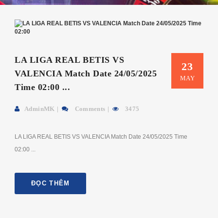
LA LIGA REAL BETIS VS
23
VALENCIA Match Date 24/05/2025
MAY
Time 02:00 ...
AdminMK
Comments
3475
LA LIGA REAL BETIS VS VALENCIA Match Date 24/05/2025 Time
02:00 ...
ĐỌC THÊM