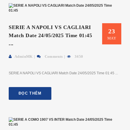
SERIE A NAPOLI VS CAGLIARI
23
Match Date 24/05/2025 Time 01:45
MAY
...
AdminMK
Comments
3450
SERIE A NAPOLI VS CAGLIARI Match Date 24/05/2025 Time 01:45 ...
ĐỌC THÊM