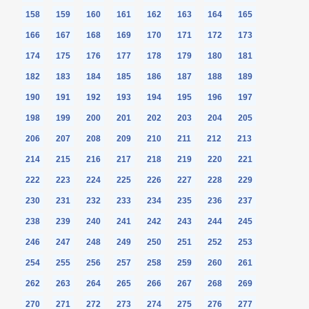
158
159
160
161
162
163
164
165
166
167
168
169
170
171
172
173
174
175
176
177
178
179
180
181
182
183
184
185
186
187
188
189
190
191
192
193
194
195
196
197
198
199
200
201
202
203
204
205
206
207
208
209
210
211
212
213
214
215
216
217
218
219
220
221
222
223
224
225
226
227
228
229
230
231
232
233
234
235
236
237
238
239
240
241
242
243
244
245
246
247
248
249
250
251
252
253
254
255
256
257
258
259
260
261
262
263
264
265
266
267
268
269
270
271
272
273
274
275
276
277