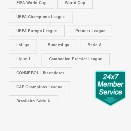
FIFA World Cup
World Cup
UEFA Champions League
UEFA Europa League
Premier League
LaLiga
Bundesliga
Serie A
Ligue 1
Cambodian Premier League
CONMEBOL Libertadores
CAF Champions League
Brasileiro Série A