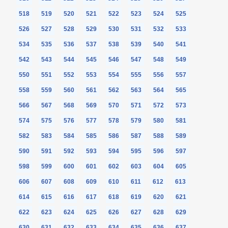
518
519
520
521
522
523
524
525
526
527
528
529
530
531
532
533
534
535
536
537
538
539
540
541
542
543
544
545
546
547
548
549
550
551
552
553
554
555
556
557
558
559
560
561
562
563
564
565
566
567
568
569
570
571
572
573
574
575
576
577
578
579
580
581
582
583
584
585
586
587
588
589
590
591
592
593
594
595
596
597
598
599
600
601
602
603
604
605
606
607
608
609
610
611
612
613
614
615
616
617
618
619
620
621
622
623
624
625
626
627
628
629
630
631
632
633
634
635
636
637