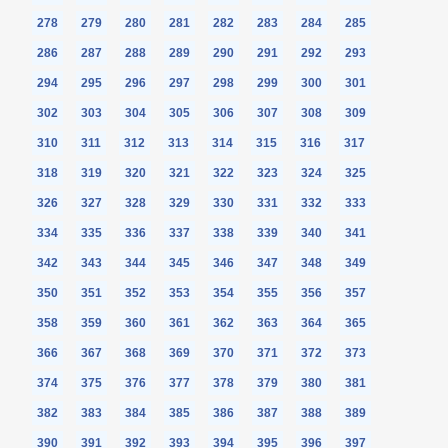
278
279
280
281
282
283
284
285
286
287
288
289
290
291
292
293
294
295
296
297
298
299
300
301
302
303
304
305
306
307
308
309
310
311
312
313
314
315
316
317
318
319
320
321
322
323
324
325
326
327
328
329
330
331
332
333
334
335
336
337
338
339
340
341
342
343
344
345
346
347
348
349
350
351
352
353
354
355
356
357
358
359
360
361
362
363
364
365
366
367
368
369
370
371
372
373
374
375
376
377
378
379
380
381
382
383
384
385
386
387
388
389
390
391
392
393
394
395
396
397