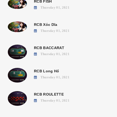
RCB FISH
Thursday 01, 2021
RCB Xóc Dĩa
Thursday 01, 2021
RCB BACCARAT
Thursday 01, 2021
RCB Long Hổ
Thursday 01, 2021
RCB ROULETTE
Thursday 01, 2021