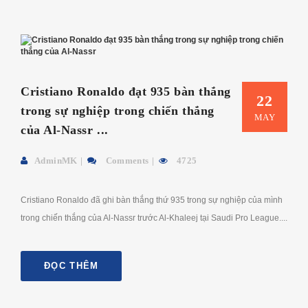
Cristiano Ronaldo đạt 935 bàn thắng
22
trong sự nghiệp trong chiến thắng
MAY
của Al-Nassr ...
AdminMK
Comments
4725
Cristiano Ronaldo đã ghi bàn thắng thứ 935 trong sự nghiệp của mình
trong chiến thắng của Al-Nassr trước Al-Khaleej tại Saudi Pro League....
ĐỌC THÊM