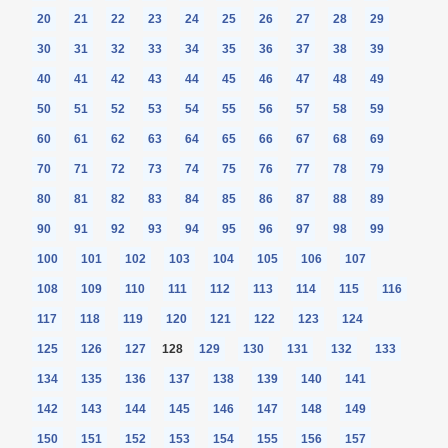
20
21
22
23
24
25
26
27
28
29
30
31
32
33
34
35
36
37
38
39
40
41
42
43
44
45
46
47
48
49
50
51
52
53
54
55
56
57
58
59
60
61
62
63
64
65
66
67
68
69
70
71
72
73
74
75
76
77
78
79
80
81
82
83
84
85
86
87
88
89
90
91
92
93
94
95
96
97
98
99
100
101
102
103
104
105
106
107
108
109
110
111
112
113
114
115
116
117
118
119
120
121
122
123
124
125
126
127
128
129
130
131
132
133
134
135
136
137
138
139
140
141
142
143
144
145
146
147
148
149
150
151
152
153
154
155
156
157