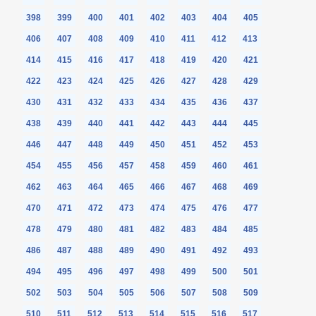
398
399
400
401
402
403
404
405
406
407
408
409
410
411
412
413
414
415
416
417
418
419
420
421
422
423
424
425
426
427
428
429
430
431
432
433
434
435
436
437
438
439
440
441
442
443
444
445
446
447
448
449
450
451
452
453
454
455
456
457
458
459
460
461
462
463
464
465
466
467
468
469
470
471
472
473
474
475
476
477
478
479
480
481
482
483
484
485
486
487
488
489
490
491
492
493
494
495
496
497
498
499
500
501
502
503
504
505
506
507
508
509
510
511
512
513
514
515
516
517