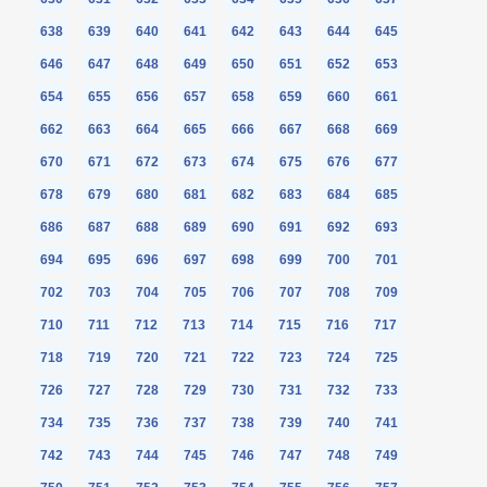
638
639
640
641
642
643
644
645
646
647
648
649
650
651
652
653
654
655
656
657
658
659
660
661
662
663
664
665
666
667
668
669
670
671
672
673
674
675
676
677
678
679
680
681
682
683
684
685
686
687
688
689
690
691
692
693
694
695
696
697
698
699
700
701
702
703
704
705
706
707
708
709
710
711
712
713
714
715
716
717
718
719
720
721
722
723
724
725
726
727
728
729
730
731
732
733
734
735
736
737
738
739
740
741
742
743
744
745
746
747
748
749