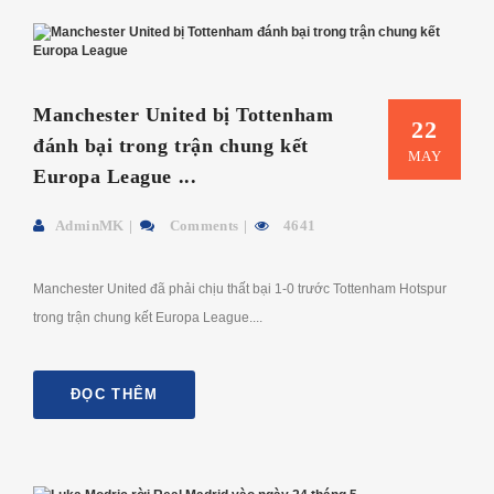
Manchester United bị Tottenham
22
đánh bại trong trận chung kết
MAY
Europa League ...
AdminMK
Comments
4641
Manchester United đã phải chịu thất bại 1-0 trước Tottenham Hotspur
trong trận chung kết Europa League....
ĐỌC THÊM