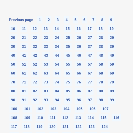
Previous page
1
2
3
4
5
6
7
8
9
10
11
12
13
14
15
16
17
18
19
20
21
22
23
24
25
26
27
28
29
30
31
32
33
34
35
36
37
38
39
40
41
42
43
44
45
46
47
48
49
50
51
52
53
54
55
56
57
58
59
60
61
62
63
64
65
66
67
68
69
70
71
72
73
74
75
76
77
78
79
80
81
82
83
84
85
86
87
88
89
90
91
92
93
94
95
96
97
98
99
100
101
102
103
104
105
106
107
108
109
110
111
112
113
114
115
116
117
118
119
120
121
122
123
124