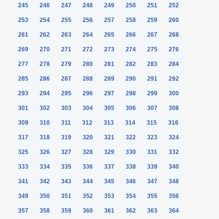
245
246
247
248
249
250
251
252
253
254
255
256
257
258
259
260
261
262
263
264
265
266
267
268
269
270
271
272
273
274
275
276
277
278
279
280
281
282
283
284
285
286
287
288
289
290
291
292
293
294
295
296
297
298
299
300
301
302
303
304
305
306
307
308
309
310
311
312
313
314
315
316
317
318
319
320
321
322
323
324
325
326
327
328
329
330
331
332
333
334
335
336
337
338
339
340
341
342
343
344
345
346
347
348
349
350
351
352
353
354
355
356
357
358
359
360
361
362
363
364