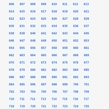
606
607
608
609
610
611
612
613
614
615
616
617
618
619
620
621
622
623
624
625
626
627
628
629
630
631
632
633
634
635
636
637
638
639
640
641
642
643
644
645
646
647
648
649
650
651
652
653
654
655
656
657
658
659
660
661
662
663
664
665
666
667
668
669
670
671
672
673
674
675
676
677
678
679
680
681
682
683
684
685
686
687
688
689
690
691
692
693
694
695
696
697
698
699
700
701
702
703
704
705
706
707
708
709
710
711
712
713
714
715
716
717
718
719
720
721
722
723
724
725