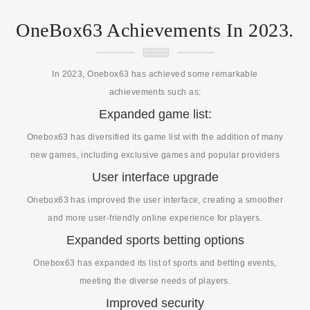
OneBox63 Achievements In 2023.
In 2023, Onebox63 has achieved some remarkable
achievements such as:
Expanded game list:
Onebox63 has diversified its game list with the addition of many
new games, including exclusive games and popular providers
User interface upgrade
Onebox63 has improved the user interface, creating a smoother
and more user-friendly online experience for players.
Expanded sports betting options
Onebox63 has expanded its list of sports and betting events,
meeting the diverse needs of players.
Improved security