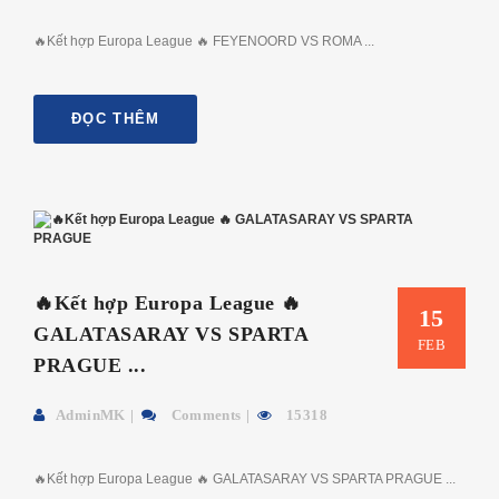
🔥Kết hợp Europa League 🔥 FEYENOORD VS ROMA ...
ĐỌC THÊM
🔥Kết hợp Europa League 🔥
15
GALATASARAY VS SPARTA
FEB
PRAGUE ...
AdminMK
Comments
15318
🔥Kết hợp Europa League 🔥 GALATASARAY VS SPARTA PRAGUE ...