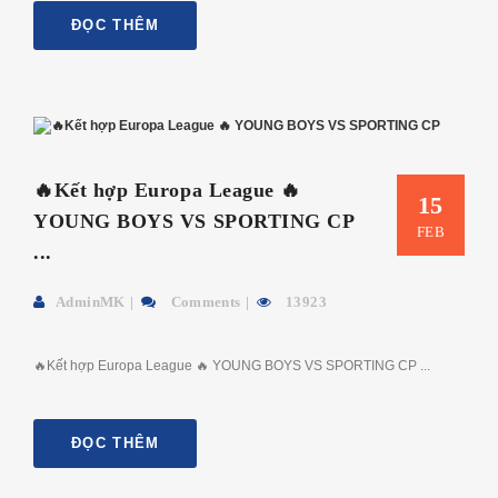
ĐỌC THÊM
🔥Kết hợp Europa League 🔥
15
YOUNG BOYS VS SPORTING CP
FEB
...
AdminMK
Comments
13923
🔥Kết hợp Europa League 🔥 YOUNG BOYS VS SPORTING CP ...
ĐỌC THÊM