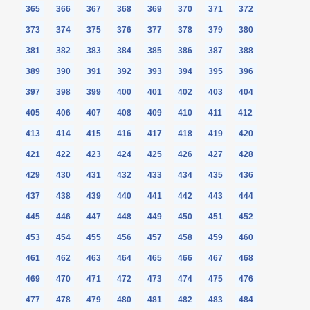
365
366
367
368
369
370
371
372
373
374
375
376
377
378
379
380
381
382
383
384
385
386
387
388
389
390
391
392
393
394
395
396
397
398
399
400
401
402
403
404
405
406
407
408
409
410
411
412
413
414
415
416
417
418
419
420
421
422
423
424
425
426
427
428
429
430
431
432
433
434
435
436
437
438
439
440
441
442
443
444
445
446
447
448
449
450
451
452
453
454
455
456
457
458
459
460
461
462
463
464
465
466
467
468
469
470
471
472
473
474
475
476
477
478
479
480
481
482
483
484