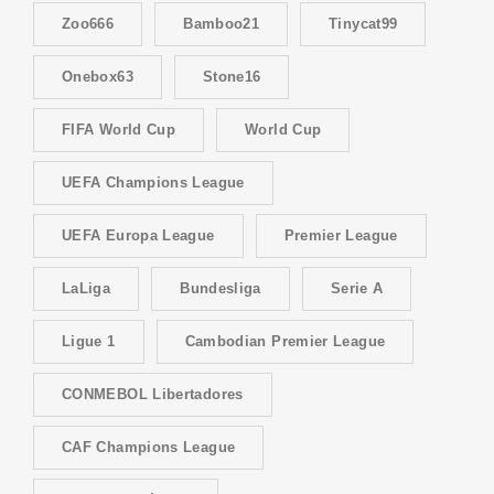
Zoo666
Bamboo21
Tinycat99
Onebox63
Stone16
FIFA World Cup
World Cup
UEFA Champions League
UEFA Europa League
Premier League
LaLiga
Bundesliga
Serie A
Ligue 1
Cambodian Premier League
CONMEBOL Libertadores
CAF Champions League