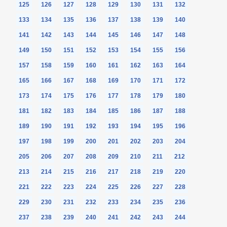
125
126
127
128
129
130
131
132
133
134
135
136
137
138
139
140
141
142
143
144
145
146
147
148
149
150
151
152
153
154
155
156
157
158
159
160
161
162
163
164
165
166
167
168
169
170
171
172
173
174
175
176
177
178
179
180
181
182
183
184
185
186
187
188
189
190
191
192
193
194
195
196
197
198
199
200
201
202
203
204
205
206
207
208
209
210
211
212
213
214
215
216
217
218
219
220
221
222
223
224
225
226
227
228
229
230
231
232
233
234
235
236
237
238
239
240
241
242
243
244