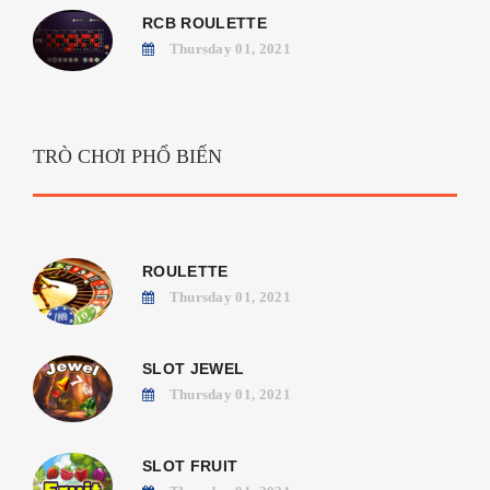
RCB ROULETTE
Thursday 01, 2021
TRÒ CHƠI PHỔ BIẾN
ROULETTE
Thursday 01, 2021
SLOT JEWEL
Thursday 01, 2021
SLOT FRUIT