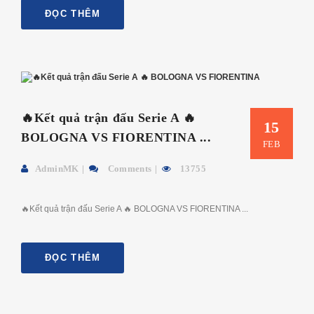
ĐỌC THÊM
🔥Kết quả trận đấu Serie A 🔥
15
BOLOGNA VS FIORENTINA ...
FEB
AdminMK
Comments
13755
🔥Kết quả trận đấu Serie A 🔥 BOLOGNA VS FIORENTINA ...
ĐỌC THÊM