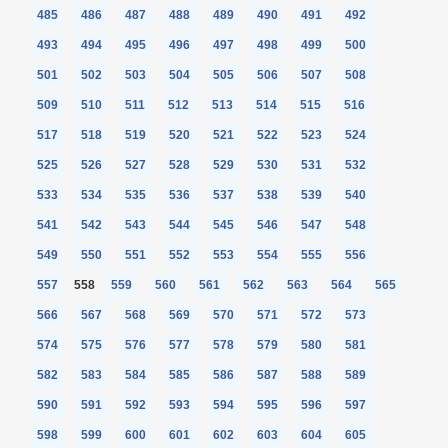
485
486
487
488
489
490
491
492
493
494
495
496
497
498
499
500
501
502
503
504
505
506
507
508
509
510
511
512
513
514
515
516
517
518
519
520
521
522
523
524
525
526
527
528
529
530
531
532
533
534
535
536
537
538
539
540
541
542
543
544
545
546
547
548
549
550
551
552
553
554
555
556
557
558
559
560
561
562
563
564
565
566
567
568
569
570
571
572
573
574
575
576
577
578
579
580
581
582
583
584
585
586
587
588
589
590
591
592
593
594
595
596
597
598
599
600
601
602
603
604
605