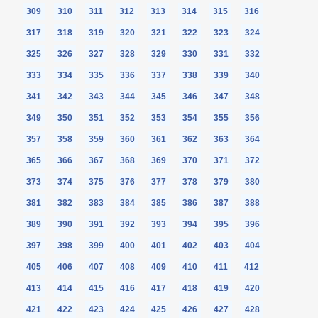
309
310
311
312
313
314
315
316
317
318
319
320
321
322
323
324
325
326
327
328
329
330
331
332
333
334
335
336
337
338
339
340
341
342
343
344
345
346
347
348
349
350
351
352
353
354
355
356
357
358
359
360
361
362
363
364
365
366
367
368
369
370
371
372
373
374
375
376
377
378
379
380
381
382
383
384
385
386
387
388
389
390
391
392
393
394
395
396
397
398
399
400
401
402
403
404
405
406
407
408
409
410
411
412
413
414
415
416
417
418
419
420
421
422
423
424
425
426
427
428