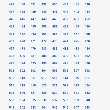
429
430
431
432
433
434
435
436
437
438
439
440
441
442
443
444
445
446
447
448
449
450
451
452
453
454
455
456
457
458
459
460
461
462
463
464
465
466
467
468
469
470
471
472
473
474
475
476
477
478
479
480
481
482
483
484
485
486
487
488
489
490
491
492
493
494
495
496
497
498
499
500
501
502
503
504
505
506
507
508
509
510
511
512
513
514
515
516
517
518
519
520
521
522
523
524
525
526
527
528
529
530
531
532
533
534
535
536
537
538
539
540
541
542
543
544
545
546
547
548