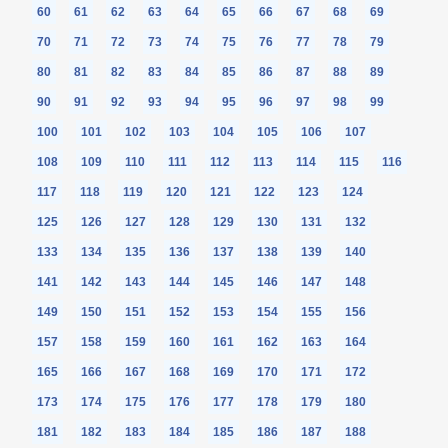
60
61
62
63
64
65
66
67
68
69
70
71
72
73
74
75
76
77
78
79
80
81
82
83
84
85
86
87
88
89
90
91
92
93
94
95
96
97
98
99
100
101
102
103
104
105
106
107
108
109
110
111
112
113
114
115
116
117
118
119
120
121
122
123
124
125
126
127
128
129
130
131
132
133
134
135
136
137
138
139
140
141
142
143
144
145
146
147
148
149
150
151
152
153
154
155
156
157
158
159
160
161
162
163
164
165
166
167
168
169
170
171
172
173
174
175
176
177
178
179
180
181
182
183
184
185
186
187
188