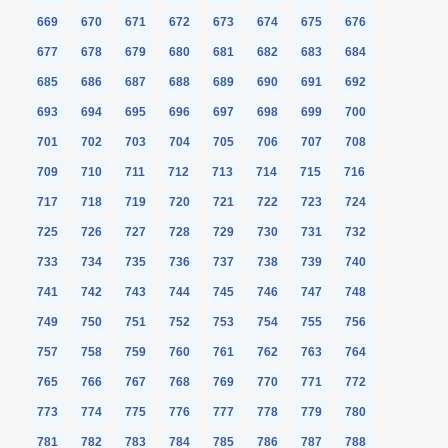
669
670
671
672
673
674
675
676
677
678
679
680
681
682
683
684
685
686
687
688
689
690
691
692
693
694
695
696
697
698
699
700
701
702
703
704
705
706
707
708
709
710
711
712
713
714
715
716
717
718
719
720
721
722
723
724
725
726
727
728
729
730
731
732
733
734
735
736
737
738
739
740
741
742
743
744
745
746
747
748
749
750
751
752
753
754
755
756
757
758
759
760
761
762
763
764
765
766
767
768
769
770
771
772
773
774
775
776
777
778
779
780
781
782
783
784
785
786
787
788