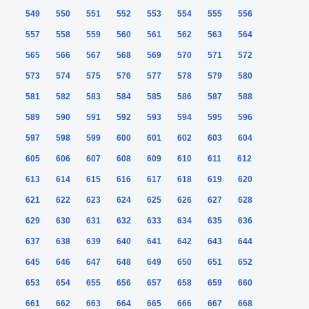
549
550
551
552
553
554
555
556
557
558
559
560
561
562
563
564
565
566
567
568
569
570
571
572
573
574
575
576
577
578
579
580
581
582
583
584
585
586
587
588
589
590
591
592
593
594
595
596
597
598
599
600
601
602
603
604
605
606
607
608
609
610
611
612
613
614
615
616
617
618
619
620
621
622
623
624
625
626
627
628
629
630
631
632
633
634
635
636
637
638
639
640
641
642
643
644
645
646
647
648
649
650
651
652
653
654
655
656
657
658
659
660
661
662
663
664
665
666
667
668