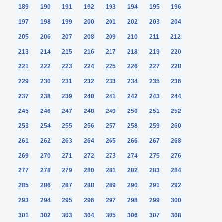
189
190
191
192
193
194
195
196
197
198
199
200
201
202
203
204
205
206
207
208
209
210
211
212
213
214
215
216
217
218
219
220
221
222
223
224
225
226
227
228
229
230
231
232
233
234
235
236
237
238
239
240
241
242
243
244
245
246
247
248
249
250
251
252
253
254
255
256
257
258
259
260
261
262
263
264
265
266
267
268
269
270
271
272
273
274
275
276
277
278
279
280
281
282
283
284
285
286
287
288
289
290
291
292
293
294
295
296
297
298
299
300
301
302
303
304
305
306
307
308