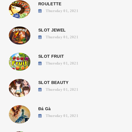
ROULETTE
Thursday 01, 2021
SLOT JEWEL
Thursday 01, 2021
SLOT FRUIT
Thursday 01, 2021
SLOT BEAUTY
Thursday 01, 2021
Đá Gà
Thursday 01, 2021