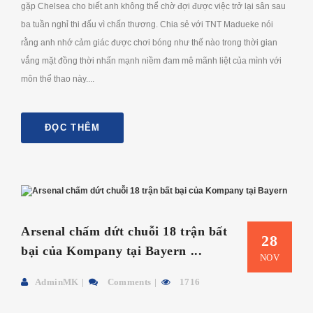
gặp Chelsea cho biết anh không thể chờ đợi được việc trở lại sân sau
ba tuần nghỉ thi đấu vì chấn thương. Chia sẻ với TNT Madueke nói
rằng anh nhớ cảm giác được chơi bóng như thế nào trong thời gian
vắng mặt đồng thời nhấn mạnh niềm đam mê mãnh liệt của mình với
môn thể thao này....
ĐỌC THÊM
Arsenal chấm dứt chuỗi 18 trận bất
28
bại của Kompany tại Bayern ...
NOV
AdminMK
Comments
1716