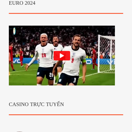
EURO 2024
CASINO TRỰC TUYẾN