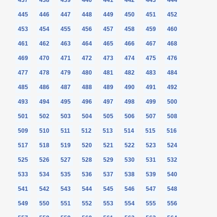
445
446
447
448
449
450
451
452
453
454
455
456
457
458
459
460
461
462
463
464
465
466
467
468
469
470
471
472
473
474
475
476
477
478
479
480
481
482
483
484
485
486
487
488
489
490
491
492
493
494
495
496
497
498
499
500
501
502
503
504
505
506
507
508
509
510
511
512
513
514
515
516
517
518
519
520
521
522
523
524
525
526
527
528
529
530
531
532
533
534
535
536
537
538
539
540
541
542
543
544
545
546
547
548
549
550
551
552
553
554
555
556