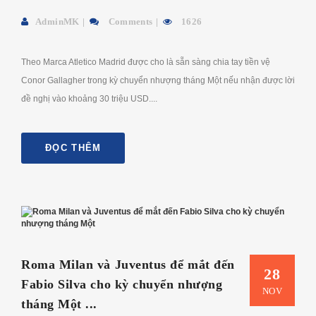
AdminMK
Comments
1626
Theo Marca Atletico Madrid được cho là sẵn sàng chia tay tiền vệ
Conor Gallagher trong kỳ chuyển nhượng tháng Một nếu nhận được lời
đề nghị vào khoảng 30 triệu USD....
ĐỌC THÊM
Roma Milan và Juventus để mắt đến
28
Fabio Silva cho kỳ chuyển nhượng
NOV
tháng Một ...