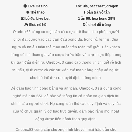
🔴 Live Casino
Xóc đĩa, baccarat, dragon
⚽ Thể thao
Hoàn trả vô tận
💵 Lô đề/ Live bet
1 ăn 99, hoa hồng 29%
🎮 Slot/ nổ hũ
Dễ chơi dễ trúng
Onebox63 cũng có một sàn cá cược thể thao, cho phép người
chơi đặt cược vào các trận đấu bóng đá, bóng rổ, tennis, đua
ngựa và nhiều môn thể thao khác trên toàn thế giới. Các khách
hàng có thể tham gia vào cược trước trận và cược trực tiếp trong
khi trận đấu diễn ra. Onebox63 cung cấp thông tin chi tiết về lịch
thi đấu, tỷ lệ cược và các sự kiện thể thao hàng ngày để người
chơi có thể đưa ra quyết định thông minh.
Để đảm bảo tính công bằng và an toàn, Onebox63 sử dụng công
nghệ mã hóa SSL để bảo vệ thông tin cá nhân và giao dịch tài
chính của người chơi. Họ cũng tuân thủ các quy định và quy tắc
của tổ chức quản lý cờ bạc trực tuyến, đảm bảo rằng mọi hoạt
động được tiến hành theo quy định.
Onebox63 cung cấp chương trình khuyến mãi hấp dẫn cho