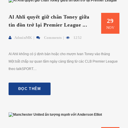
Al Ahli quyết giữ chân Toney giữa
29
tin đồn trở lại Premier League ...
NOV
AdminMK
Comments
1252
Al Ahli không có ý định bán hoặc cho mượn Ivan Toney vào tháng
Một bất chấp sự quan tâm ngày càng tăng từ các CLB Premier League
theo talkSPORT....
ĐỌC THÊM