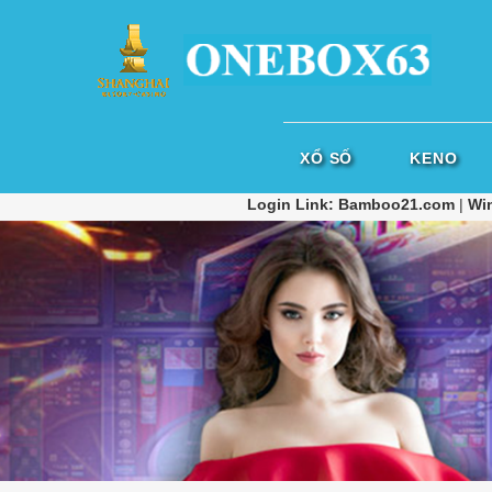
XỔ SỐ
KENO
Login Link:
Bamboo21.com
|
Win2888.com