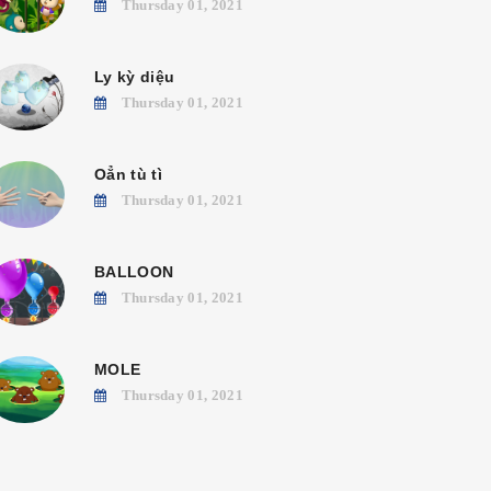
Thursday 01, 2021
Ly kỳ diệu
Thursday 01, 2021
Oẳn tù tì
Thursday 01, 2021
BALLOON
Thursday 01, 2021
MOLE
Thursday 01, 2021