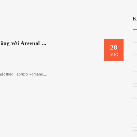
K
ng với Arsenal ...
28
AUG
hức theo Fabrizio Romano....