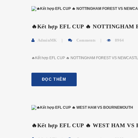
🔥Kết hợp EFL CUP 🔥 NOTTINGHAM 
AdminMK
Comments
8964
🔥Kết hợp EFL CUP 🔥 NOTTINGHAM FOREST VS NEWCASTLE
ĐỌC THÊM
🔥Kết hợp EFL CUP 🔥 WEST HAM VS