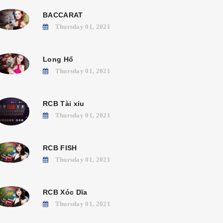
BACCARAT
Thursday 01, 2021
Long Hổ
Thursday 01, 2021
RCB Tài xỉu
Thursday 01, 2021
RCB FISH
Thursday 01, 2021
RCB Xóc Dĩa
Thursday 01, 2021