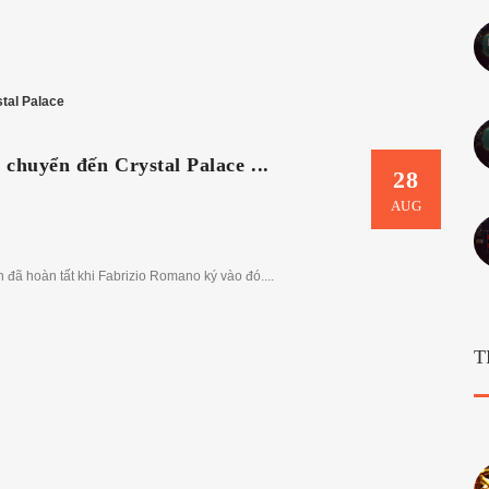
chuyển đến Crystal Palace ...
28
AUG
 đã hoàn tất khi Fabrizio Romano ký vào đó....
T