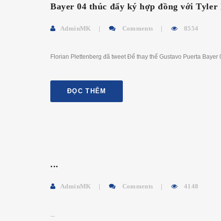
Bayer 04 thúc đẩy ký hợp đồng với Tyler 
AdminMK
Comments
8554
Florian Plettenberg đã tweet Để thay thế Gustavo Puerta Bayer 
ĐỌC THÊM
...
AdminMK
Comments
4148
...