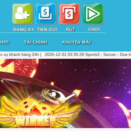
CHƠI
TÀI CHÍNH
KHUYẾN MÃI
ách hàng 24h | 2025-12-31 03:35:28 Sports3 - Soccer - Due to incorre