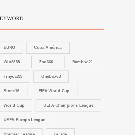
EYWORD
EURO
Copa América
Win2888
Zoo666
Bamboo21
Tinycat99
Onebox63
Stone16
FIFA World Cup
World Cup
UEFA Champions League
UEFA Europa League
Premier League
LaLiga