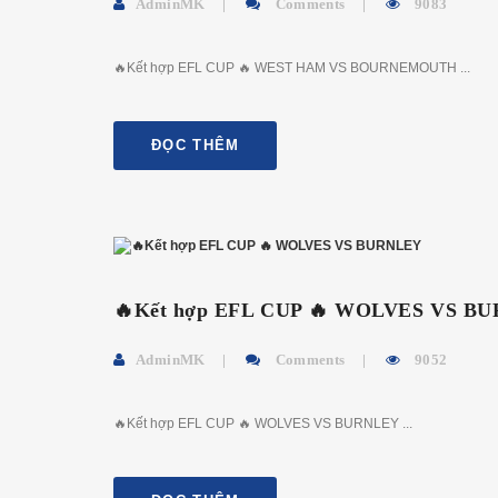
AdminMK
Comments
9083
🔥Kết hợp EFL CUP 🔥 WEST HAM VS BOURNEMOUTH ...
ĐỌC THÊM
🔥Kết hợp EFL CUP 🔥 WOLVES VS BU
AdminMK
Comments
9052
🔥Kết hợp EFL CUP 🔥 WOLVES VS BURNLEY ...