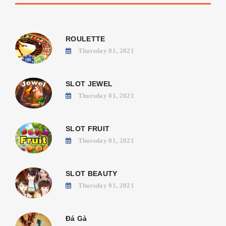
ROULETTE
Thursday 01, 2021
SLOT JEWEL
Thursday 01, 2021
SLOT FRUIT
Thursday 01, 2021
SLOT BEAUTY
Thursday 01, 2021
Đá Gà