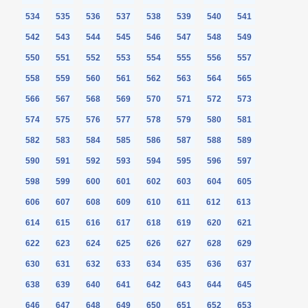
534
535
536
537
538
539
540
541
542
543
544
545
546
547
548
549
550
551
552
553
554
555
556
557
558
559
560
561
562
563
564
565
566
567
568
569
570
571
572
573
574
575
576
577
578
579
580
581
582
583
584
585
586
587
588
589
590
591
592
593
594
595
596
597
598
599
600
601
602
603
604
605
606
607
608
609
610
611
612
613
614
615
616
617
618
619
620
621
622
623
624
625
626
627
628
629
630
631
632
633
634
635
636
637
638
639
640
641
642
643
644
645
646
647
648
649
650
651
652
653