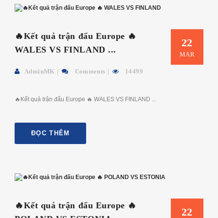
🔥Kết quả trận đấu Europe 🔥
22
WALES VS FINLAND ...
MAR
AdminMK
Comments
14499
🔥Kết quả trận đấu Europe 🔥 WALES VS FINLAND ...
ĐỌC THÊM
🔥Kết quả trận đấu Europe 🔥
22