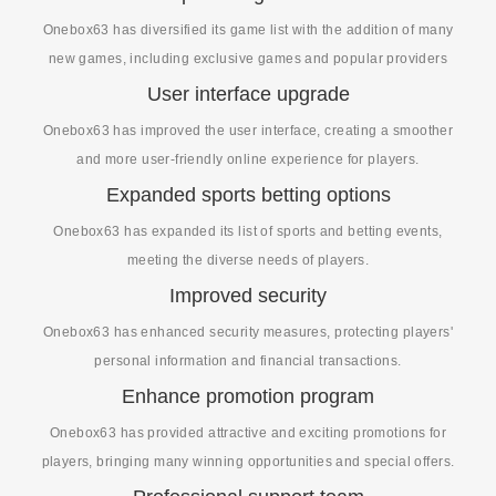
Onebox63 has diversified its game list with the addition of many
new games, including exclusive games and popular providers
User interface upgrade
Onebox63 has improved the user interface, creating a smoother
and more user-friendly online experience for players.
Expanded sports betting options
Onebox63 has expanded its list of sports and betting events,
meeting the diverse needs of players.
Improved security
Onebox63 has enhanced security measures, protecting players'
personal information and financial transactions.
Enhance promotion program
Onebox63 has provided attractive and exciting promotions for
players, bringing many winning opportunities and special offers.