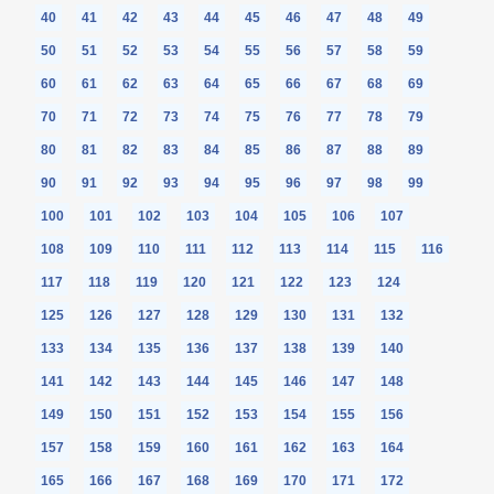
40
41
42
43
44
45
46
47
48
49
50
51
52
53
54
55
56
57
58
59
60
61
62
63
64
65
66
67
68
69
70
71
72
73
74
75
76
77
78
79
80
81
82
83
84
85
86
87
88
89
90
91
92
93
94
95
96
97
98
99
100
101
102
103
104
105
106
107
108
109
110
111
112
113
114
115
116
117
118
119
120
121
122
123
124
125
126
127
128
129
130
131
132
133
134
135
136
137
138
139
140
141
142
143
144
145
146
147
148
149
150
151
152
153
154
155
156
157
158
159
160
161
162
163
164
165
166
167
168
169
170
171
172