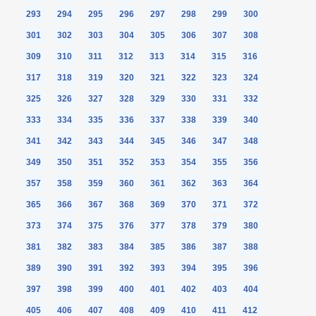
293
294
295
296
297
298
299
300
301
302
303
304
305
306
307
308
309
310
311
312
313
314
315
316
317
318
319
320
321
322
323
324
325
326
327
328
329
330
331
332
333
334
335
336
337
338
339
340
341
342
343
344
345
346
347
348
349
350
351
352
353
354
355
356
357
358
359
360
361
362
363
364
365
366
367
368
369
370
371
372
373
374
375
376
377
378
379
380
381
382
383
384
385
386
387
388
389
390
391
392
393
394
395
396
397
398
399
400
401
402
403
404
405
406
407
408
409
410
411
412