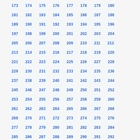
173
174
175
176
177
178
179
180
181
182
183
184
185
186
187
188
189
190
191
192
193
194
195
196
197
198
199
200
201
202
203
204
205
206
207
208
209
210
211
212
213
214
215
216
217
218
219
220
221
222
223
224
225
226
227
228
229
230
231
232
233
234
235
236
237
238
239
240
241
242
243
244
245
246
247
248
249
250
251
252
253
254
255
256
257
258
259
260
261
262
263
264
265
266
267
268
269
270
271
272
273
274
275
276
277
278
279
280
281
282
283
284
285
286
287
288
289
290
291
292