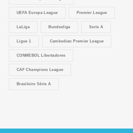
UEFA Europa League
Premier League
LaLiga
Bundesliga
Serie A
Ligue 1
Cambodian Premier League
CONMEBOL Libertadores
CAF Champions League
Brasileiro Série A