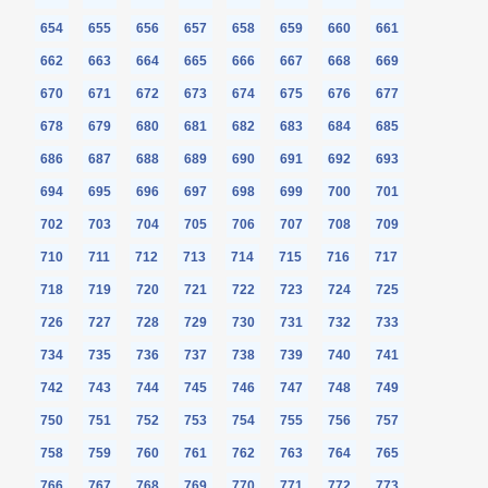
654
655
656
657
658
659
660
661
662
663
664
665
666
667
668
669
670
671
672
673
674
675
676
677
678
679
680
681
682
683
684
685
686
687
688
689
690
691
692
693
694
695
696
697
698
699
700
701
702
703
704
705
706
707
708
709
710
711
712
713
714
715
716
717
718
719
720
721
722
723
724
725
726
727
728
729
730
731
732
733
734
735
736
737
738
739
740
741
742
743
744
745
746
747
748
749
750
751
752
753
754
755
756
757
758
759
760
761
762
763
764
765
766
767
768
769
770
771
772
773