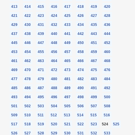
413
414
415
416
417
418
419
420
421
422
423
424
425
426
427
428
429
430
431
432
433
434
435
436
437
438
439
440
441
442
443
444
445
446
447
448
449
450
451
452
453
454
455
456
457
458
459
460
461
462
463
464
465
466
467
468
469
470
471
472
473
474
475
476
477
478
479
480
481
482
483
484
485
486
487
488
489
490
491
492
493
494
495
496
497
498
499
500
501
502
503
504
505
506
507
508
509
510
511
512
513
514
515
516
517
518
519
520
521
522
523
524
525
526
527
528
529
530
531
532
533