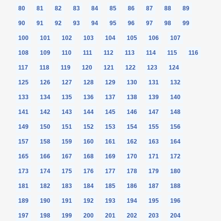
80
81
82
83
84
85
86
87
88
89
90
91
92
93
94
95
96
97
98
99
100
101
102
103
104
105
106
107
108
109
110
111
112
113
114
115
116
117
118
119
120
121
122
123
124
125
126
127
128
129
130
131
132
133
134
135
136
137
138
139
140
141
142
143
144
145
146
147
148
149
150
151
152
153
154
155
156
157
158
159
160
161
162
163
164
165
166
167
168
169
170
171
172
173
174
175
176
177
178
179
180
181
182
183
184
185
186
187
188
189
190
191
192
193
194
195
196
197
198
199
200
201
202
203
204