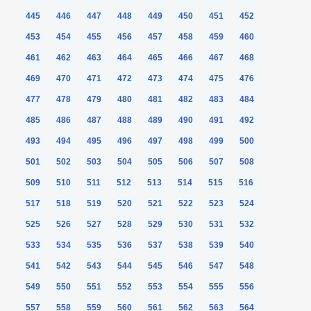
445
446
447
448
449
450
451
452
453
454
455
456
457
458
459
460
461
462
463
464
465
466
467
468
469
470
471
472
473
474
475
476
477
478
479
480
481
482
483
484
485
486
487
488
489
490
491
492
493
494
495
496
497
498
499
500
501
502
503
504
505
506
507
508
509
510
511
512
513
514
515
516
517
518
519
520
521
522
523
524
525
526
527
528
529
530
531
532
533
534
535
536
537
538
539
540
541
542
543
544
545
546
547
548
549
550
551
552
553
554
555
556
557
558
559
560
561
562
563
564