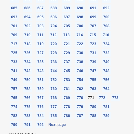
685
686
687
688
689
690
691
692
693
694
695
696
697
698
699
700
701
702
703
704
705
706
707
708
709
710
711
712
713
714
715
716
717
718
719
720
721
722
723
724
725
726
727
728
729
730
731
732
733
734
735
736
737
738
739
740
741
742
743
744
745
746
747
748
749
750
751
752
753
754
755
756
757
758
759
760
761
762
763
764
765
766
767
768
769
770
771
772
773
774
775
776
777
778
779
780
781
782
783
784
785
786
787
788
789
790
791
792
Next page