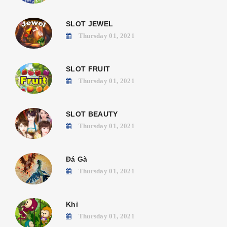
SLOT JEWEL
Thursday 01, 2021
SLOT FRUIT
Thursday 01, 2021
SLOT BEAUTY
Thursday 01, 2021
Đá Gà
Thursday 01, 2021
Khỉ
Thursday 01, 2021