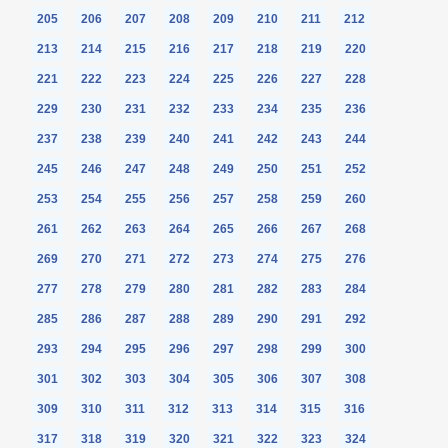
205
206
207
208
209
210
211
212
213
214
215
216
217
218
219
220
221
222
223
224
225
226
227
228
229
230
231
232
233
234
235
236
237
238
239
240
241
242
243
244
245
246
247
248
249
250
251
252
253
254
255
256
257
258
259
260
261
262
263
264
265
266
267
268
269
270
271
272
273
274
275
276
277
278
279
280
281
282
283
284
285
286
287
288
289
290
291
292
293
294
295
296
297
298
299
300
301
302
303
304
305
306
307
308
309
310
311
312
313
314
315
316
317
318
319
320
321
322
323
324