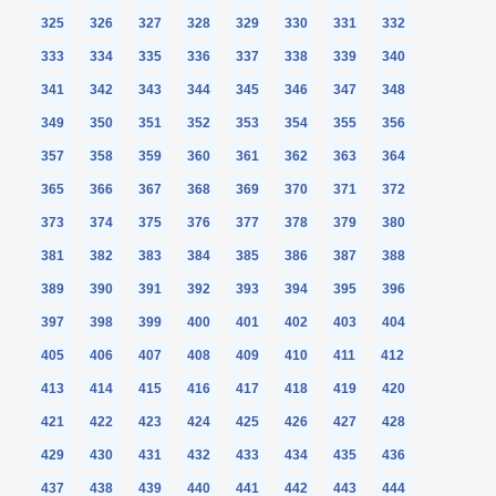
325
326
327
328
329
330
331
332
333
334
335
336
337
338
339
340
341
342
343
344
345
346
347
348
349
350
351
352
353
354
355
356
357
358
359
360
361
362
363
364
365
366
367
368
369
370
371
372
373
374
375
376
377
378
379
380
381
382
383
384
385
386
387
388
389
390
391
392
393
394
395
396
397
398
399
400
401
402
403
404
405
406
407
408
409
410
411
412
413
414
415
416
417
418
419
420
421
422
423
424
425
426
427
428
429
430
431
432
433
434
435
436
437
438
439
440
441
442
443
444