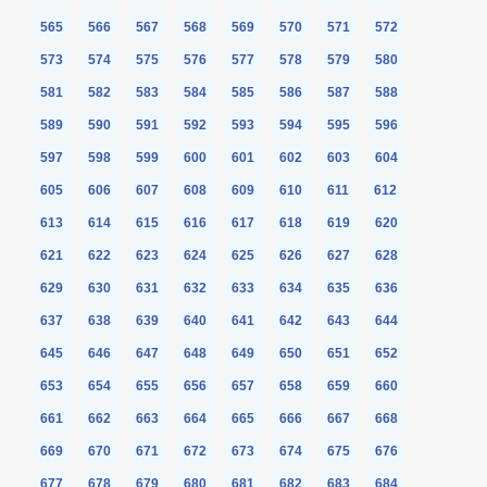
565
566
567
568
569
570
571
572
573
574
575
576
577
578
579
580
581
582
583
584
585
586
587
588
589
590
591
592
593
594
595
596
597
598
599
600
601
602
603
604
605
606
607
608
609
610
611
612
613
614
615
616
617
618
619
620
621
622
623
624
625
626
627
628
629
630
631
632
633
634
635
636
637
638
639
640
641
642
643
644
645
646
647
648
649
650
651
652
653
654
655
656
657
658
659
660
661
662
663
664
665
666
667
668
669
670
671
672
673
674
675
676
677
678
679
680
681
682
683
684