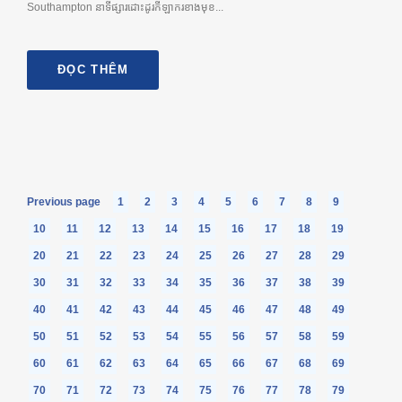
Southampton នាទីផ្សារដោះដូរកីឡាករខាងមុខ...
ĐỌC THÊM
Previous page
1
2
3
4
5
6
7
8
9
10
11
12
13
14
15
16
17
18
19
20
21
22
23
24
25
26
27
28
29
30
31
32
33
34
35
36
37
38
39
40
41
42
43
44
45
46
47
48
49
50
51
52
53
54
55
56
57
58
59
60
61
62
63
64
65
66
67
68
69
70
71
72
73
74
75
76
77
78
79